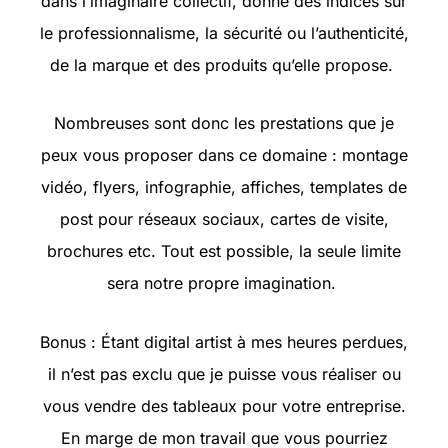
dans l’imaginaire collectif, donne des indices sur
le professionnalisme, la sécurité ou l’authenticité,
de la marque et des produits qu’elle propose.
Nombreuses sont donc les prestations que je
peux vous proposer dans ce domaine : montage
vidéo, flyers, infographie, affiches, templates de
post pour réseaux sociaux, cartes de visite,
brochures etc. Tout est possible, la seule limite
sera notre propre imagination.
Bonus : Étant digital artist à mes heures perdues,
il n’est pas exclu que je puisse vous réaliser ou
vous vendre des tableaux pour votre entreprise.
En marge de mon travail que vous pourriez