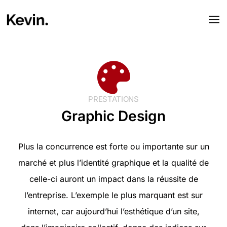
PRESTATIONS
Graphic Design
Plus la concurrence est forte ou importante sur un
marché et plus l’identité graphique et la qualité de
celle-ci auront un impact dans la réussite de
l’entreprise. L’exemple le plus marquant est sur
internet, car aujourd’hui l’esthétique d’un site,